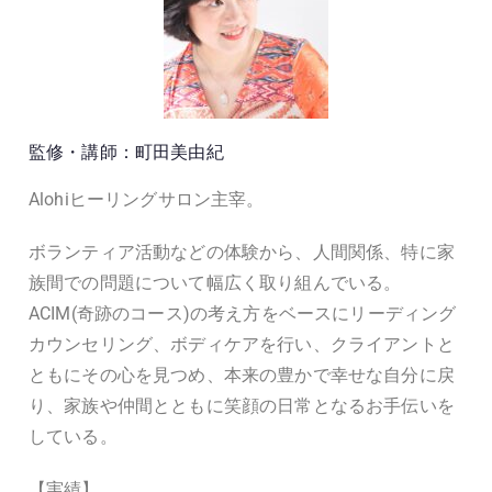
監修・講師：町田美由紀
Alohiヒーリングサロン主宰。
ボランティア活動などの体験から、人間関係、特に家
族間での問題について幅広く取り組んでいる。
ACIM(奇跡のコース)の考え方をベースにリーディング
カウンセリング、ボディケアを行い、クライアントと
ともにその心を見つめ、本来の豊かで幸せな自分に戻
り、家族や仲間とともに笑顔の日常となるお手伝いを
している。
【実績】