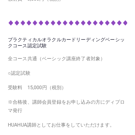
プラクティカルオラクルカードリーディングベーシッ
クコース認定試験
全コース共通（ベーシック講座終了者対象）
○認定試験
受験料 15,000円（税別）
※合格後、講師会員登録をお申し込みの方にディプロ
マ発行
HUAHUA講師としてお仕事をしていただけます。