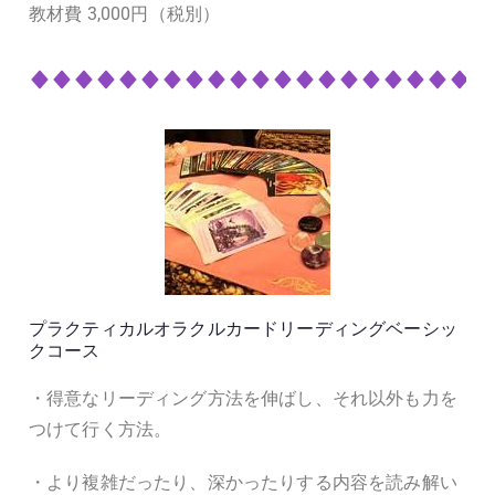
教材費 3,000円（税別）
プラクティカルオラクルカードリーディングベーシッ
クコース
・得意なリーディング方法を伸ばし、それ以外も力を
つけて行く方法。
・より複雑だったり、深かったりする内容を読み解い