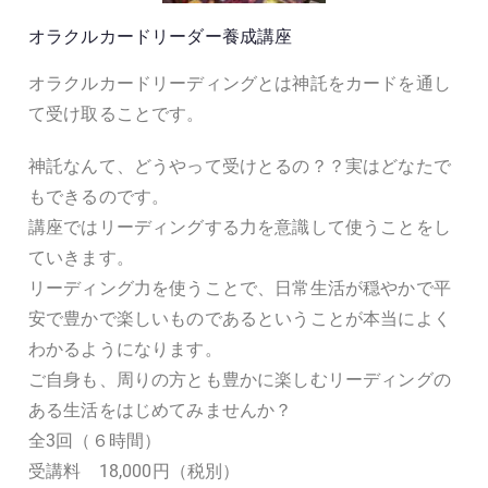
オラクルカードリーダー養成講座
オラクルカードリーディングとは神託をカードを通し
て受け取ることです。
神託なんて、どうやって受けとるの？？実はどなたで
もできるのです。
講座ではリーディングする力を意識して使うことをし
ていきます。
リーディング力を使うことで、日常生活が穏やかで平
安で豊かで楽しいものであるということが本当によく
わかるようになります。
ご自身も、周りの方とも豊かに楽しむリーディングの
ある生活をはじめてみませんか？
全3回（６時間）
受講料 18,000円（税別）