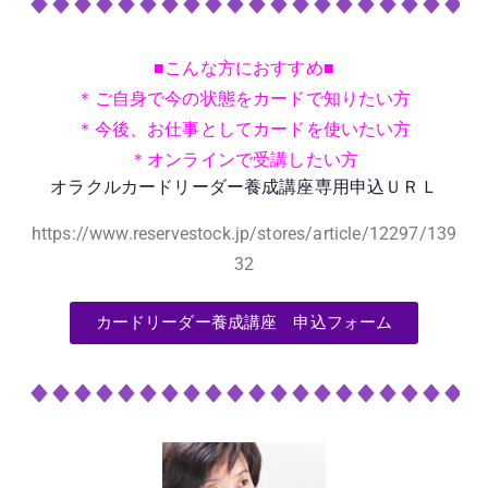
■こんな方におすすめ■
＊ご自身で今の状態をカードで知りたい方
＊今後、お仕事としてカードを使いたい方
＊オンラインで受講したい方
オラクルカードリーダー養成講座専用申込ＵＲＬ
https://www.reservestock.jp/stores/article/12297/139
32
カードリーダー養成講座 申込フォーム