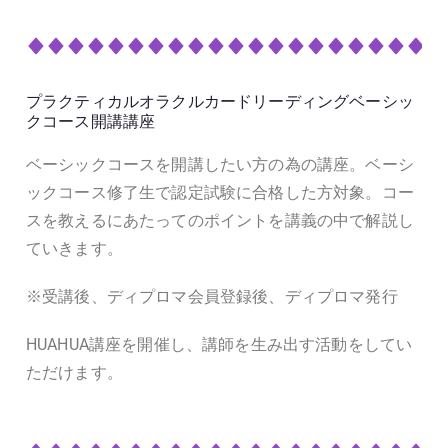
プラクティカルオラクルカードリーディングベーシッ
クコース開講講座
ベーシックコースを開講したい方の為の講座。ベーシ
ックコース修了生で認定試験に合格した方対象。コー
スを教えるにあたってのポイントを講義の中で解説し
ていきます。
※受講後、ディプロマ会員登録後、ディプロマ発行
HUAHUA講座を開催し、講師を生み出す活動をしてい
ただけます。