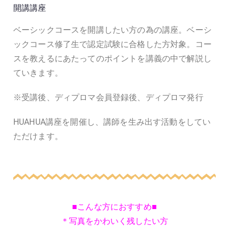
開講講座
ベーシックコースを開講したい方の為の講座。ベーシ
ックコース修了生で認定試験に合格した方対象。コー
スを教えるにあたってのポイントを講義の中で解説し
ていきます。
※受講後、ディプロマ会員登録後、ディプロマ発行
HUAHUA講座を開催し、講師を生み出す活動をしてい
ただけます。
■こんな方におすすめ■
＊写真をかわいく残したい方