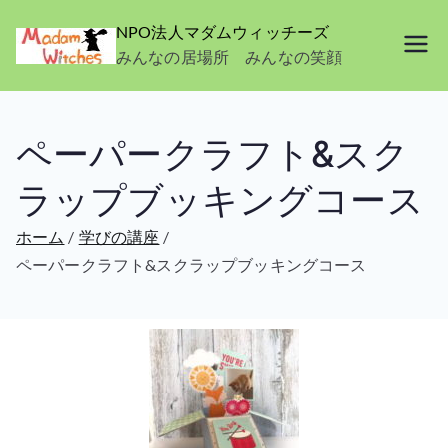
NPO法人マダムウィッチーズ
みんなの居場所 みんなの笑顔
ペーパークラフト&スク
ラップブッキングコース
ホーム
学びの講座
ペーパークラフト&スクラップブッキングコース