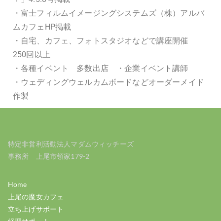
・富士フィルムイメージングシステムズ（株）アルバ
ムカフェHP掲載
・自宅、カフェ、フォトスタジオなどで講座開催
250回以上
・各種イベント 多数出店 ・企業イベント講師
・ウェディングウェルカムボードなどオーダーメイド
作製
特定非営利活動法人マダムウィッチーズ
事務所 上尾市領家179-2
Home
上尾の魔女カフェ
立ち上げサポート