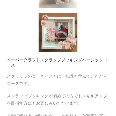
ペーパークラフトスクラップブッキングベーシックコ
ース
スクラップの楽しさとともに、知識も学んでいただく
コースです。
スクラップブッキングが初めての方でもスキルアップ
を目指す方にもお楽しみいただけます。
手軽に作れる小作品から、しっかりとした製本型アル