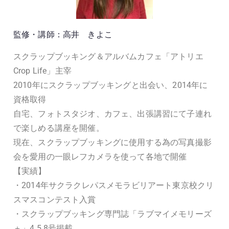
監修・講師：高井 きよこ
スクラップブッキング＆アルバムカフェ「アトリエ
Crop Life」主宰
2010年にスクラップブッキングと出会い、2014年に
資格取得
自宅、フォトスタジオ、カフェ、出張講習にて子連れ
で楽しめる講座を開催。
現在、スクラップブッキングに使用する為の写真撮影
会を愛用の一眼レフカメラを使って各地で開催
【実績】
・2014年サクラクレパスメモラビリアート東京校クリ
スマスコンテスト入賞
・スクラップブッキング専門誌「ラブマイメモリーズ
＋」4.5.8号掲載