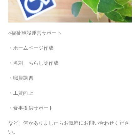
○福祉施設運営サポート
・ホームページ作成
・名刺、ちらし等作成
・職員講習
・工賃向上
・食事提供サポート
など、何かありましたらお気軽にお問い合わせくださ
い。