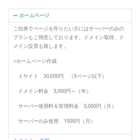
ホームページ
ご自身でページを作りたい方にはサーバーのみの
プランもご用意しております。ドメイン取得、ド
メイン設置も致します。
○ホームページ作成
１サイト 30,000円 （5ページ以下）
ドメイン料金 3,000円～（年）
サーバー使用料＆管理料金 5,000円（月）
サーバーのみ使用 1500円（月）