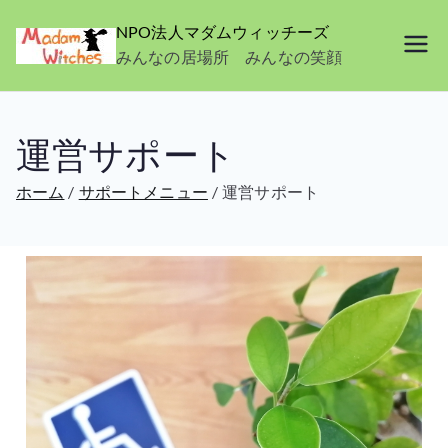
NPO法人マダムウィッチーズ
みんなの居場所 みんなの笑顔
運営サポート
ホーム
サポートメニュー
運営サポート